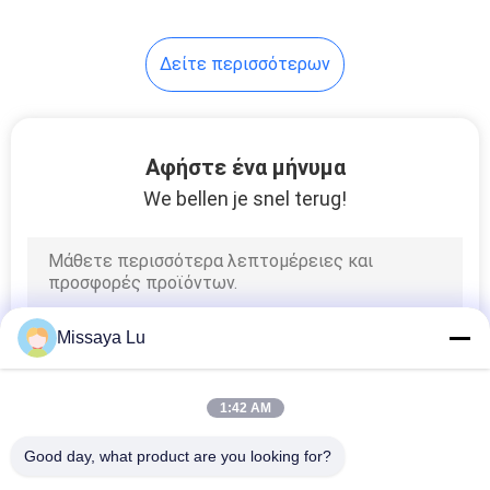
υπολογιστών
Δείτε περισσότερων
Αφήστε ένα μήνυμα
We bellen je snel terug!
Missaya Lu
1:42 AM
Good day, what product are you looking for?