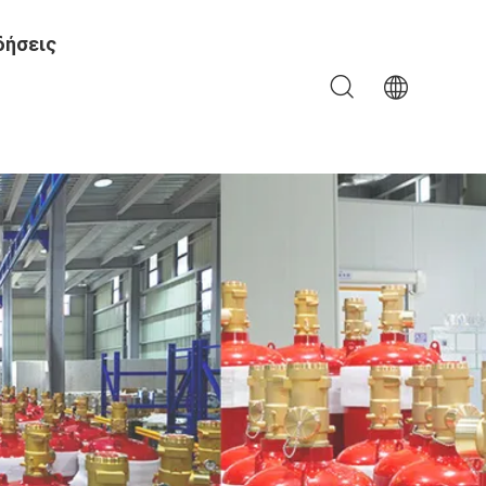
δήσεις