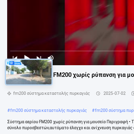
Σύστημα αερίου FM200 χωρίς ρύπανση για μ
fm200 σύστημα καταστολής πυρκαγιάς
2025-07-02
#
fm200 σύστημα καταστολής πυρκαγιάς
#
fm200 σύστημα πυρ
Σύστημα αερίου FM200 χωρίς ρύπανση για μουσείο Περιγραφή • 
σύνολο πυροσβεστών,αυτόματο έλεγχο και ανίχνευση πυρκαγιάς σε