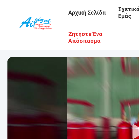
Σχετικ
Αρχική Σελίδα
Εμάς
Ζητήστε Ένα
Απόσπασμα