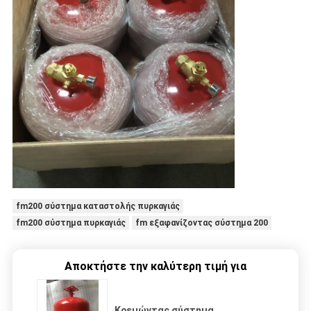
fm200 σύστημα καταστολής πυρκαγιάς
fm200 σύστημα πυρκαγιάς
fm εξαφανίζοντας σύστημα 200
Αποκτήστε την καλύτερη τιμή για
Κρεμώντας σύστημα