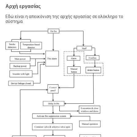
Αρχή εργασίας
Εδώ είναι η απεικόνιση της αρχής εργασίας σε ολόκληρο το
σύστημα