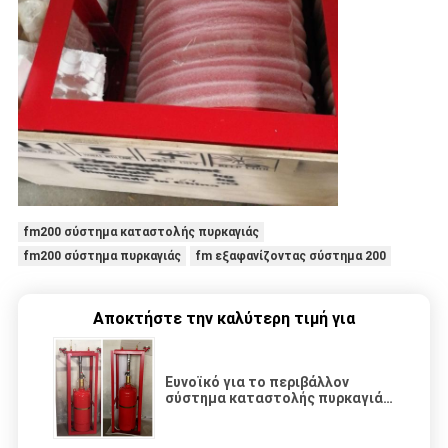
fm200 σύστημα καταστολής πυρκαγιάς
fm200 σύστημα πυρκαγιάς
fm εξαφανίζοντας σύστημα 200
Αποκτήστε την καλύτερη τιμή για
Ευνοϊκό για το περιβάλλον
σύστημα καταστολής πυρκαγιάς
FM200 120L 150L 180L