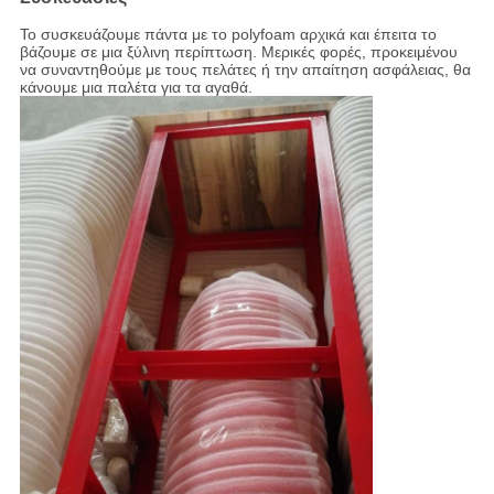
Το συσκευάζουμε πάντα με το polyfoam αρχικά και έπειτα το
βάζουμε σε μια ξύλινη περίπτωση. Μερικές φορές, προκειμένου
να συναντηθούμε με τους πελάτες ή την απαίτηση ασφάλειας, θα
κάνουμε μια παλέτα για τα αγαθά.