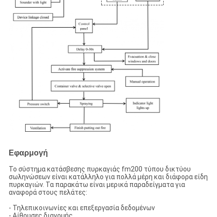
Εφαρμογή
Το σύστημα κατάσβεσης πυρκαγιάς fm200 τύπου δικτύου
σωληνώσεων είναι κατάλληλο για πολλά μέρη και διάφορα είδη
πυρκαγιών. Τα παρακάτω είναι μερικά παραδείγματα για
αναφορά στους πελάτες:
- Τηλεπικοινωνίες και επεξεργασία δεδομένων
- Αίθουσες διανομής