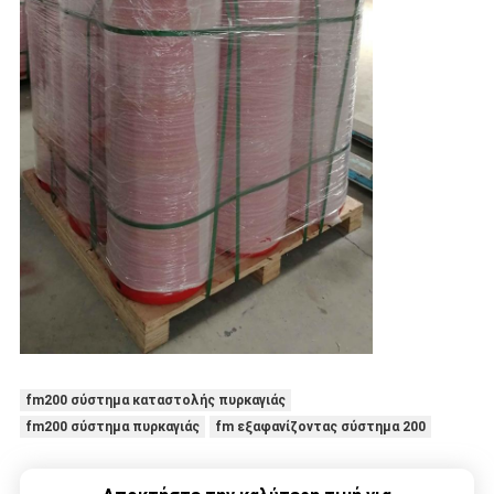
fm200 σύστημα καταστολής πυρκαγιάς
fm200 σύστημα πυρκαγιάς
fm εξαφανίζοντας σύστημα 200