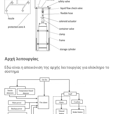
Αρχή λειτουργίας
Εδώ είναι η απεικόνιση της αρχής λειτουργίας για ολόκληρο το
σύστημα