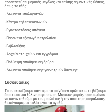
προστατεύσει μερικές μεγάλες και επίσης σημαντικές θέσεις,
όπως τα εξής:
- Δωμάτια υπολογιστών
- Κέντρο τηλεπικοινωνιών
- Εγκαταστάσεις υπόγεια
- Παράκτια εξαγωγή πετρελαίου
- Βιβλιοθήκη
- Αρχεία στοιχείων και εγγράφου
- Πολύτιμη αποθήκευση άρθρου
- Δωμάτιο αποθήκευσης γεννητριών δύναμης
Συσκευασίες
Το συσκευάζουμε πάντα με το polyfoam πρώτα και το βάζουμε
έπειτα σε μια ξύλινη περίπτωση. Μερικές φορές, προκειμένου
να συναντηθούμε με τους πελάτες ή την απαίτηση ασφάλειας,
θα κάνουμε μια παλέτα για τα αγαθά.