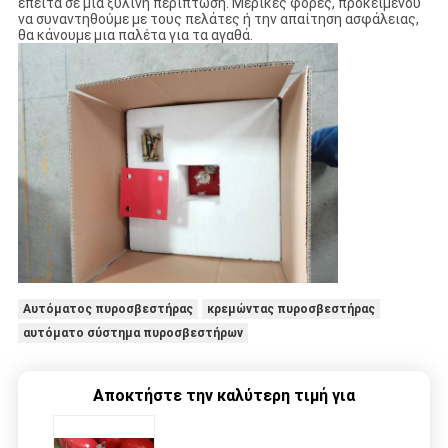
έπειτα σε μια ξύλινη περίπτωση. Μερικές φορές, προκειμένου
να συναντηθούμε με τους πελάτες ή την απαίτηση ασφάλειας,
θα κάνουμε μια παλέτα για τα αγαθά.
Αυτόματος πυροσβεστήρας
κρεμώντας πυροσβεστήρας
αυτόματο σύστημα πυροσβεστήρων
Αποκτήστε την καλύτερη τιμή για