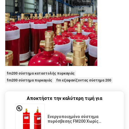
fm200 σύστημα καταστολής πυρκαγιάς
fm200 σύστημα πυρκαγιάς
fm εξαφανίζοντας σύστημα 200
Αποκτήστε την καλύτερη τιμή για
Ενεργοποιημένο σύστημα
πυρόσβεσης FM200 Χωρίς
υπολείμματα για το δωμάτιο