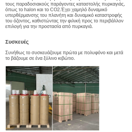
τους παραδοσιακούς παράγοντες καταστολής πυρκαγιάς,
όπως το halon και το CO2.Έχει χαμηλό δυναμικό
υπερθέρμανσης του πλανήτη και δυναμικό καταστροφής
του όζοντος, καθιστώντας την φιλική προς το περιβάλλον
επιλογή για την προστασία από πυρκαγιά.
Συσκευές
Συνήθως το συσκευάζουμε πρώτα με πολυφόνο και μετά
το βάζουμε σε ένα ξύλινο κιβώτιο.