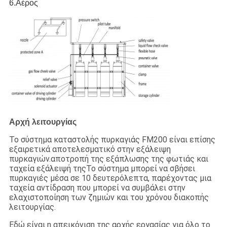
6.Αέρος
Αρχή λειτουργίας
Το σύστημα καταστολής πυρκαγιάς FM200 είναι επίσης
εξαιρετικά αποτελεσματικό στην εξάλειψη
πυρκαγιών.αποτροπή της εξάπλωσης της φωτιάς και
ταχεία εξάλειψή τηςΤο σύστημα μπορεί να σβήσει
πυρκαγιές μέσα σε 10 δευτερόλεπτα, παρέχοντας μια
ταχεία αντίδραση που μπορεί να συμβάλει στην
ελαχιστοποίηση των ζημιών και του χρόνου διακοπής
λειτουργίας.
Εδώ είναι η απεικόνιση της αρχής εργασίας για όλο το