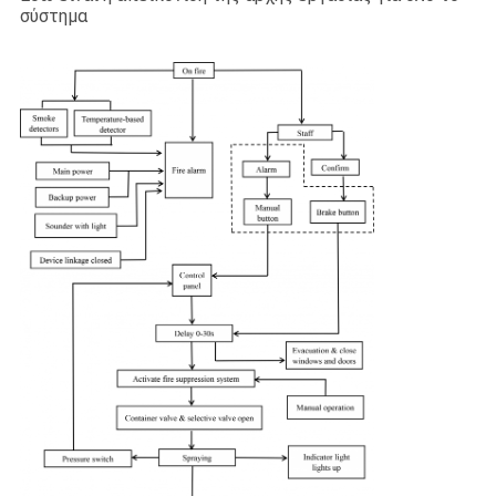
σύστημα