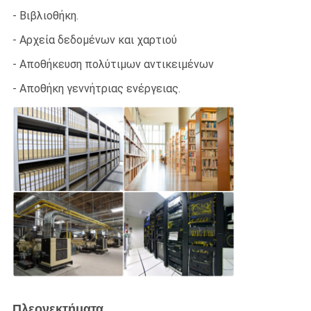
- Βιβλιοθήκη.
- Αρχεία δεδομένων και χαρτιού
- Αποθήκευση πολύτιμων αντικειμένων
- Αποθήκη γεννήτριας ενέργειας.
Πλεονεκτήματα