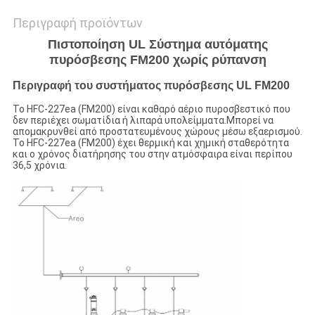
Περιγραφή προϊόντων
Πιστοποίηση UL Σύστημα αυτόματης
πυρόσβεσης FM200 χωρίς ρύπανση
Περιγραφή του συστήματος πυρόσβεσης UL FM200
Το HFC-227ea (FM200) είναι καθαρό αέριο πυροσβεστικό που
δεν περιέχει σωματίδια ή λιπαρά υπολείμματα.Μπορεί να
απομακρυνθεί από προστατευμένους χώρους μέσω εξαερισμού.
Το HFC-227ea (FM200) έχει θερμική και χημική σταθερότητα
και ο χρόνος διατήρησης του στην ατμόσφαιρα είναι περίπου
36,5 χρόνια.