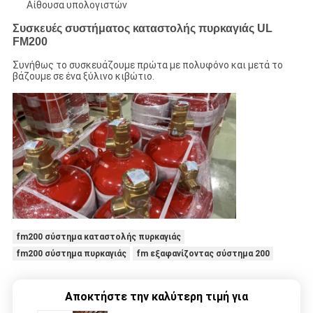
Αίθουσα υπολογιστών
Συσκευές συστήματος καταστολής πυρκαγιάς UL
FM200
Συνήθως το συσκευάζουμε πρώτα με πολυφόνο και μετά το
βάζουμε σε ένα ξύλινο κιβώτιο.
fm200 σύστημα καταστολής πυρκαγιάς
fm200 σύστημα πυρκαγιάς
fm εξαφανίζοντας σύστημα 200
Αποκτήστε την καλύτερη τιμή για