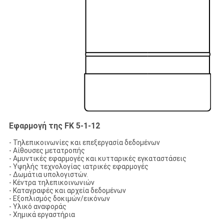
Εφαρμογή της FK 5-1-12
- Τηλεπικοινωνίες και επεξεργασία δεδομένων
- Αίθουσες μετατροπής
- Αμυντικές εφαρμογές και κυτταρικές εγκαταστάσεις
- Υψηλής τεχνολογίας ιατρικές εφαρμογές
- Δωμάτια υπολογιστών.
- Κέντρα τηλεπικοινωνιών
- Καταγραφές και αρχεία δεδομένων
- Εξοπλισμός δοκιμών/εικόνων
- Υλικό αναφοράς
- Χημικά εργαστήρια