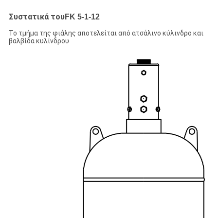
Συστατικά του
FK 5-1-12
Το τμήμα της φιάλης αποτελείται από ατσάλινο κύλινδρο και
βαλβίδα κυλίνδρου