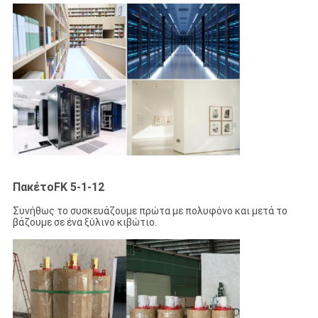
Πακέτο
FK 5-1-12
Συνήθως το συσκευάζουμε πρώτα με πολυφόνο και μετά το
βάζουμε σε ένα ξύλινο κιβώτιο.