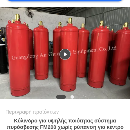
PRIVACY
POLICY
Περιγραφή προϊόντων
Κύλινδρο για υψηλής ποιότητας σύστημα
πυρόσβεσης FM200 χωρίς ρύπανση για κέντρο