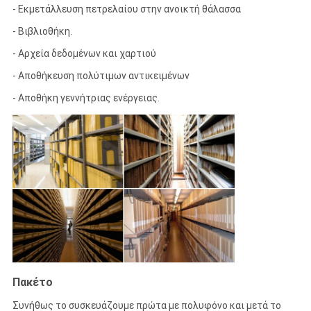
- Εκμετάλλευση πετρελαίου στην ανοικτή θάλασσα
- Βιβλιοθήκη.
- Αρχεία δεδομένων και χαρτιού
- Αποθήκευση πολύτιμων αντικειμένων
- Αποθήκη γεννήτριας ενέργειας.
Πακέτο
Συνήθως το συσκευάζουμε πρώτα με πολυφόνο και μετά το