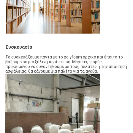
Συσκευασία
Το συσκευάζουμε πάντα με το polyfoam αρχικά και έπειτα το
βάζουμε σε μια ξύλινη περίπτωση. Μερικές φορές,
προκειμένου να συναντηθούμε με τους πελάτες ή την απαίτηση
ασφάλειας, θα κάνουμε μια παλέτα για τα αγαθά.